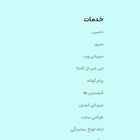
خدمات
دامین
سرور
میزبانی وب
اس اس ال (ssl)
پیام کوتاه
لایسنس ها
میزبانی ایمیل
طراحی سایت
ارائه انواع نمایندگی