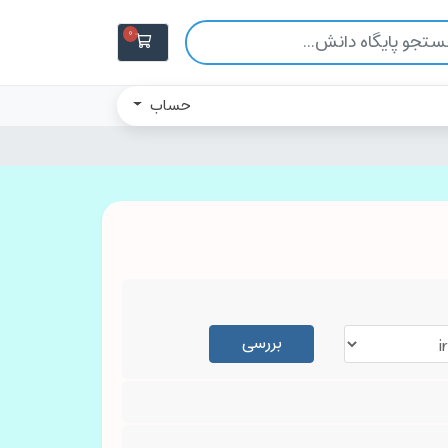
0
حساب
بررسی