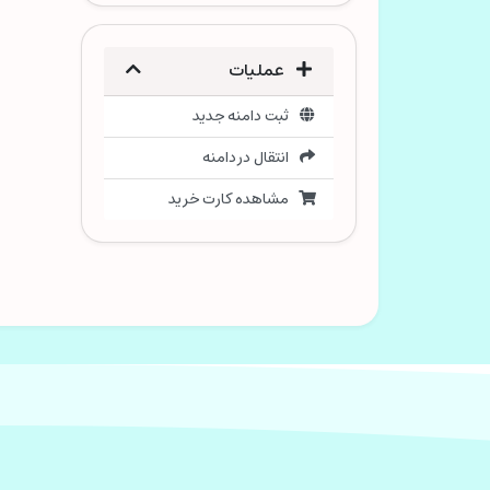
عملیات
ثبت دامنه جدید
انتقال در دامنه
مشاهده کارت خرید