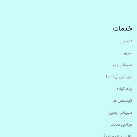
خدمات
دامین
سرور
میزبانی وب
اس اس ال (ssl)
پیام کوتاه
لایسنس ها
میزبانی ایمیل
طراحی سایت
ارائه انواع نمایندگی