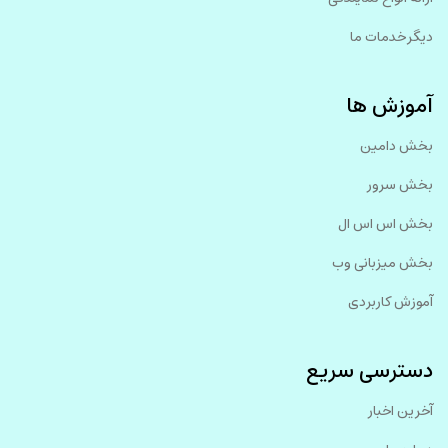
دیگر خدمات ما
آموزش ها
بخش دامین
بخش سرور
بخش اس اس ال
بخش میزبانی وب
آموزش کاربردی
دسترسی سریع
آخرین اخبار