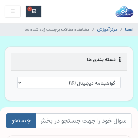
0
اعضا
مرکز آموزش
مشاهده مقالات برچسب زده شده os
دسته بندی ها
جستجو