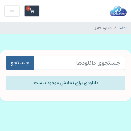
0
اعضا
دانلود فایل
جستجو
دانلودی برای نمایش موجود نیست.