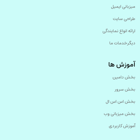
میزبانی ایمیل
طراحی سایت
ارائه انواع نمایندگی
دیگر خدمات ما
آموزش ها
بخش دامین
بخش سرور
بخش اس اس ال
بخش میزبانی وب
آموزش کاربردی